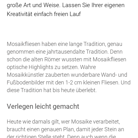
große Art und Weise. Lassen Sie Ihrer eigenen
Kreativität einfach freien Lauf
Mosaikfliesen haben eine lange Tradition, genau
genommen eine jahrtausendalte Tradition. Denn
schon die alten Römer wussten mit Mosaikfliesen
optische Highlights zu setzen. Wahre
Mosaikkünstler zauberten wunderbare Wand- und
Fußbodenbilder mit den 1-2 cm kleinen Fliesen. Und
diese Tradition hat bis heute überlebt.
Verlegen leicht gemacht
Heute wie damals gilt, wer Mosaike verarbeitet,
braucht einen genauen Plan, damit jeder Stein an
der richtigen Stelle steht. Denn auch wenn die