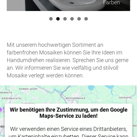
Farben
Mit unserem hochwertigen Sortiment an
farbenfrohen Mosaiken können Sie Ihre Ideen im
Handumdrehen realisieren. Sprechen Sie uns gerne
an. Wir informieren Sie wie vielfältig und stilvoll
Mosaike verlegt werden können.
Wir benötigen Ihre Zustimmung, um den Google
Maps-Service zu laden!
Wir verwenden einen Service eines Drittanbieters,
um Karteninhalte einzubetten. Dieser Service kann