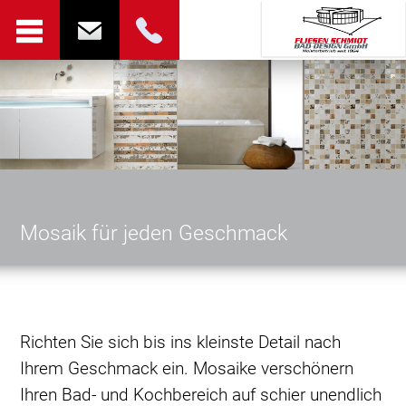
Mosaik für jeden Geschmack
Richten Sie sich bis ins kleinste Detail nach
Ihrem Geschmack ein. Mosaike verschönern
Ihren Bad- und Kochbereich auf schier unendlich