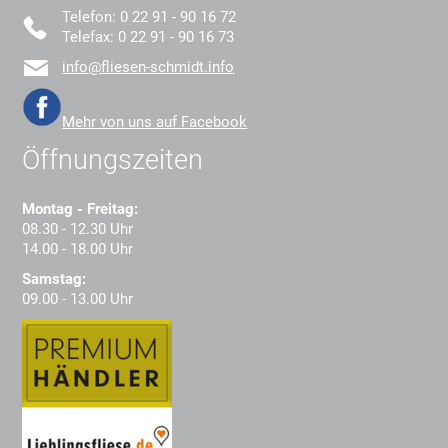
Telefon: 0 22 91 - 90 16 72
Telefax: 0 22 91 - 90 16 73
info@fliesen-schmidt.info
Mehr von uns auf Facebook
Öffnungszeiten
Montag - Freitag:
08.30 - 12.30 Uhr
14.00 - 18.00 Uhr
Samstag:
09.00 - 13.00 Uhr