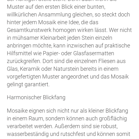
Muster auf den ersten Blick einer bunten,
willkürlichen Ansammlung gleichen, so steckt doch
hinter jedem Mosaik eine Idee, die das
Gesamtkunstwerk homogen wirken lässt. Wer nicht
in mühsamer Kleinarbeit jeden Stein einzeln
anbringen möchte, kann inzwischen auf praktische
Hilfsmittel wie Papier- oder Glasfasermatten
zurückgreifen. Dort sind die einzelnen Fliesen aus
Glas, Keramik oder Naturstein bereits in einem
vorgefertigten Muster angeordnet und das Mosaik
gelingt garantiert.
Harmonischer Blickfang
Mosaike eignen sich nicht nur als kleiner Blickfang
in einem Raum, sondern können auch großflächig
verarbeitet werden. Außerdem sind sie robust,
wasserbeständig und rutschfest und können somit