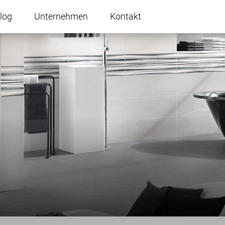
log
Unternehmen
Kontakt