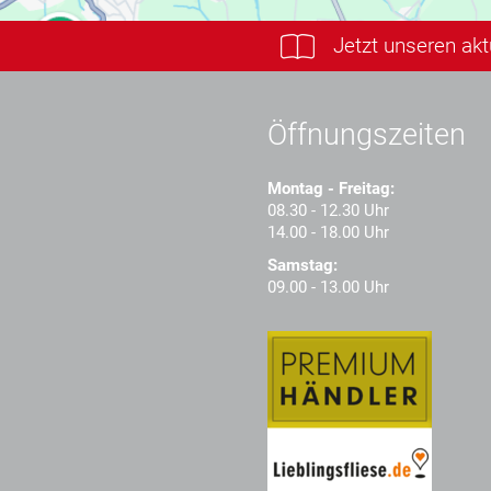
Jetzt unseren ak
Öffnungszeiten
Montag - Freitag:
08.30 - 12.30 Uhr
14.00 - 18.00 Uhr
Samstag:
09.00 - 13.00 Uhr