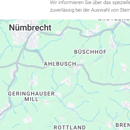
Wir informieren Sie über das spezie
zuverlässig bei der Auswahl von Stein