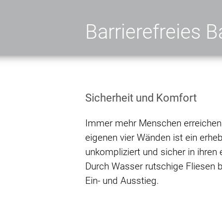
Barrierefreies B
Sicherheit und Komfort
Immer mehr Menschen erreichen e
eigenen vier Wänden ist ein erheb
unkompliziert und sicher in ihre
Durch Wasser rutschige Fliesen 
Ein- und Ausstieg.