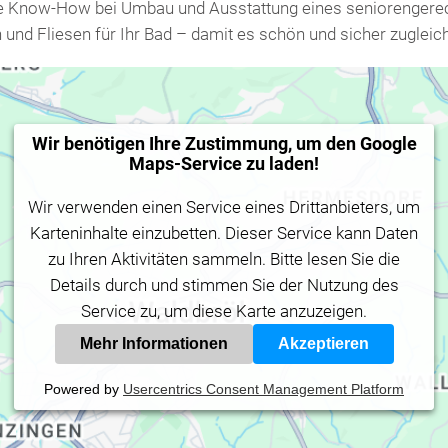
lle Know-How bei Umbau und Ausstattung eines seniorengere
 und Fliesen für Ihr Bad – damit es schön und sicher zugleic
Wir benötigen Ihre Zustimmung, um den Google
Maps-Service zu laden!
Wir verwenden einen Service eines Drittanbieters, um
Karteninhalte einzubetten. Dieser Service kann Daten
zu Ihren Aktivitäten sammeln. Bitte lesen Sie die
Details durch und stimmen Sie der Nutzung des
Service zu, um diese Karte anzuzeigen.
Mehr Informationen
Akzeptieren
Powered by
Usercentrics Consent Management Platform