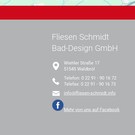
Fliesen Schmidt
Bad-Design GmbH
Wiehler Straße 17
51545 Waldbröl
Telefon: 0 22 91 - 90 16 72
Telefax: 0 22 91 - 90 16 73
info@fliesen-schmidt.info
Mehr von uns auf Facebook