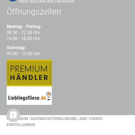
Mehr von uns auf Facebook
Öffnungszeiten
Montag - Freitag:
08.30 - 12.30 Uhr
14.00 - 18.00 Uhr
Samstag:
09.00 - 13.00 Uhr
IMPRESSUM
|
DATENSCHUTZERKLÄRUNG
|
AGB
|
COOKIE-
EINSTELLUNGEN